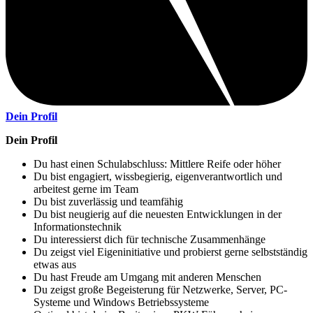
Dein Profil
Dein Profil
Du hast einen Schulabschluss: Mittlere Reife oder höher
Du bist engagiert, wissbegierig, eigenverantwortlich und
arbeitest gerne im Team
Du bist zuverlässig und teamfähig
Du bist neugierig auf die neuesten Entwicklungen in der
Informationstechnik
Du interessierst dich für technische Zusammenhänge
Du zeigst viel Eigeninitiative und probierst gerne selbstständig
etwas aus
Du hast Freude am Umgang mit anderen Menschen
Du zeigst große Begeisterung für Netzwerke, Server, PC-
Systeme und Windows Betriebssysteme