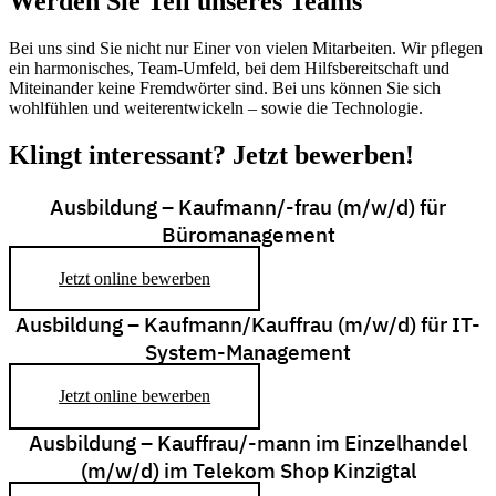
Werden Sie Teil unseres Teams
Bei uns sind Sie nicht nur Einer von vielen Mitarbeiten. Wir pflegen
ein harmonisches, Team-Umfeld, bei dem Hilfsbereitschaft und
Miteinander keine Fremdwörter sind. Bei uns können Sie sich
wohlfühlen und weiterentwickeln – sowie die Technologie.
Klingt interessant? Jetzt bewerben!
Ausbildung – Kaufmann/-frau (m/w/d) für
Büromanagement
Jetzt online bewerben
Ausbildung – Kaufmann/Kauffrau (m/w/d) für IT-
System-Management
Jetzt online bewerben
Ausbildung – Kauffrau/-mann im Einzelhandel
(m/w/d) im Telekom Shop Kinzigtal