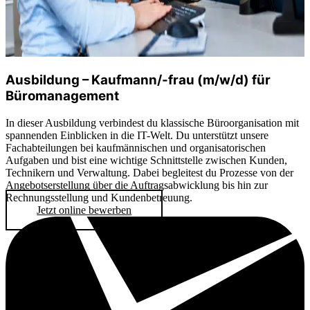
Ausbildung – Kaufmann/-frau (m/w/d) für
Büromanagement
In dieser Ausbildung verbindest du klassische Büroorganisation mit
spannenden Einblicken in die IT-Welt. Du unterstützt unsere
Fachabteilungen bei kaufmännischen und organisatorischen
Aufgaben und bist eine wichtige Schnittstelle zwischen Kunden,
Technikern und Verwaltung. Dabei begleitest du Prozesse von der
Angebotserstellung über die Auftragsabwicklung bis hin zur
Rechnungsstellung und Kundenbetreuung.
Jetzt online bewerben