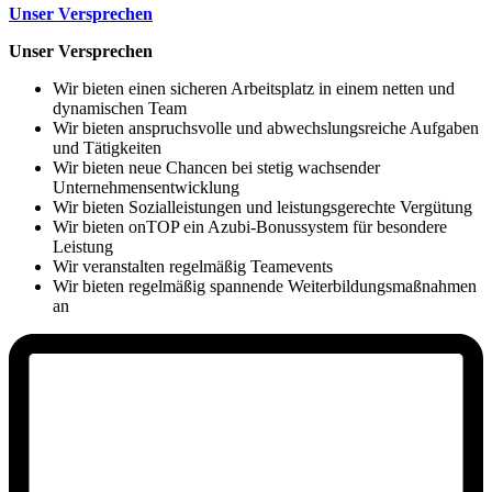
Unser Versprechen
Unser Versprechen
Wir bieten einen sicheren Arbeitsplatz in einem netten und
dynamischen Team
Wir bieten anspruchsvolle und abwechslungsreiche Aufgaben
und Tätigkeiten
Wir bieten neue Chancen bei stetig wachsender
Unternehmensentwicklung
Wir bieten Sozialleistungen und leistungsgerechte Vergütung
Wir bieten onTOP ein Azubi-Bonussystem für besondere
Leistung
Wir veranstalten regelmäßig Teamevents
Wir bieten regelmäßig spannende Weiterbildungsmaßnahmen
an