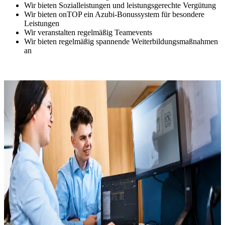
Wir bieten Sozialleistungen und leistungsgerechte Vergütung
Wir bieten onTOP ein Azubi-Bonussystem für besondere
Leistungen
Wir veranstalten regelmäßig Teamevents
Wir bieten regelmäßig spannende Weiterbildungsmaßnahmen
an