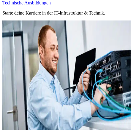
Technische Ausbildungen
Starte deine Karriere in der IT-Infrastruktur & Technik.