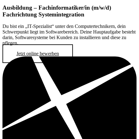
Ausbildung – Fachinformatiker/in (m/w/d)
Fachrichtung Systemintegration
Du bist ein „IT-Spezialist“ unter den Computertechnikern, dein
Schwerpunkt liegt im Softwarebereich. Deine Hauptaufgabe besteht
darin, Softwaresysteme bei Kunden zu installieren und diese zu
pflegen.
Jetzt online bewerben