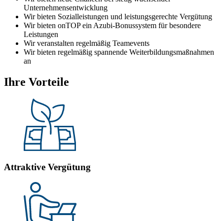
Unternehmensentwicklung
Wir bieten Sozialleistungen und leistungsgerechte Vergütung
Wir bieten onTOP ein Azubi-Bonussystem für besondere
Leistungen
Wir veranstalten regelmäßig Teamevents
Wir bieten regelmäßig spannende Weiterbildungsmaßnahmen
an
Ihre Vorteile
Attraktive Vergütung