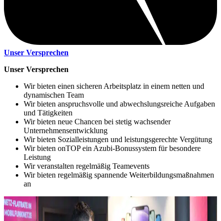
Unser Versprechen
Unser Versprechen
Wir bieten einen sicheren Arbeitsplatz in einem netten und
dynamischen Team
Wir bieten anspruchsvolle und abwechslungsreiche Aufgaben
und Tätigkeiten
Wir bieten neue Chancen bei stetig wachsender
Unternehmensentwicklung
Wir bieten Sozialleistungen und leistungsgerechte Vergütung
Wir bieten onTOP ein Azubi-Bonussystem für besondere
Leistung
Wir veranstalten regelmäßig Teamevents
Wir bieten regelmäßig spannende Weiterbildungsmaßnahmen
an