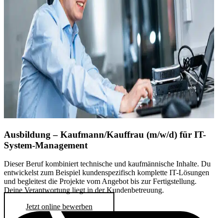
Ausbildung – Kaufmann/Kauffrau (m/w/d) für IT-
System-Management
Dieser Beruf kombiniert technische und kaufmännische Inhalte. Du
entwickelst zum Beispiel kundenspezifisch komplette IT-Lösungen
und begleitest die Projekte vom Angebot bis zur Fertigstellung.
Deine Verantwortung liegt in der Kundenbetreuung.
Jetzt online bewerben