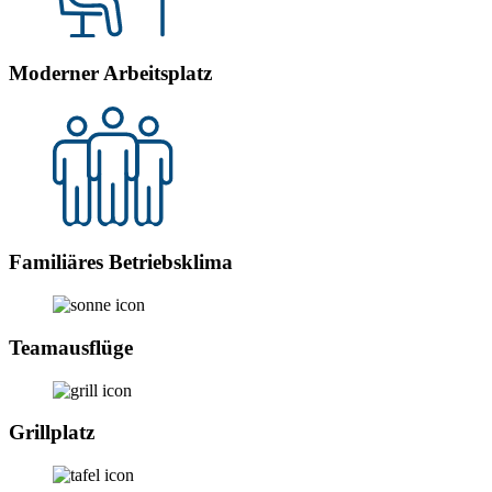
Moderner Arbeitsplatz
Familiäres Betriebs­klima
Teamausflüge
Grillplatz