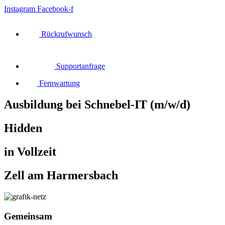
Instagram
Facebook-f
Rückrufwunsch
Supportanfrage
Fernwartung
Ausbildung bei Schnebel-IT
(m/w/d)
Hidden
in Vollzeit
Zell am Harmersbach
Gemeinsam