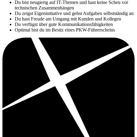
Du bist neugierig auf IT-Themen und hast keine Scheu vor
technischen Zusammenhängen
Du zeigst Eigeninitiative und gehst Aufgaben selbstständig an
Du hast Freude am Umgang mit Kunden und Kollegen
Du verfügst über gute Kommunikationsfähigkeiten
Optimal bist du im Besitz eines PKW-Führerscheins