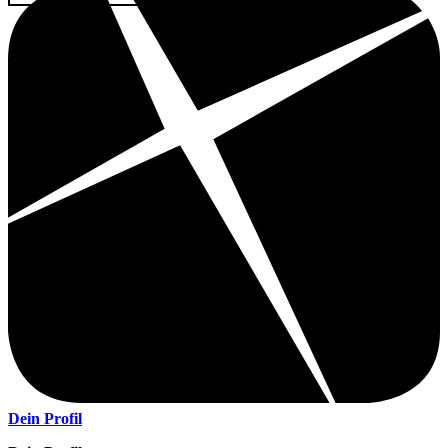
Dein Profil