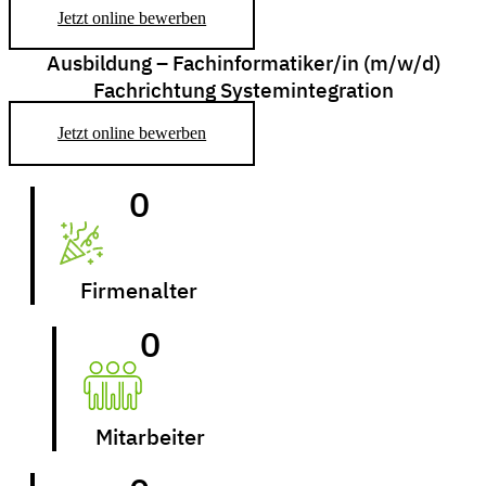
Jetzt online bewerben
Ausbildung – Fachinformatiker/in (m/w/d)
Fachrichtung Systemintegration
Jetzt online bewerben
0
Firmenalter
0
Mitarbeiter