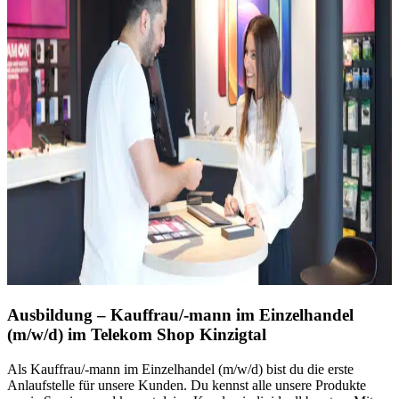
Ausbildung
–
Kauffrau/-mann im Einzelhandel
(m/w/d) im Telekom Shop Kinzigtal
Als Kauffrau/-mann im Einzelhandel (m/w/d) bist du die erste
Anlaufstelle für unsere Kunden. Du kennst alle unsere Produkte