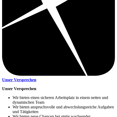
Unser Versprechen
Unser Versprechen
Wir bieten einen sicheren Arbeitsplatz in einem netten und
dynamischen Team
Wir bieten anspruchsvolle und abwechslungsreiche Aufgaben
und Tätigkeiten
Wir bieten neue Chancen bei stetig wachsender