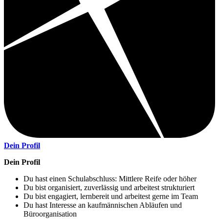
Dein Profil
Dein Profil
Du hast einen Schulabschluss: Mittlere Reife oder höher
Du bist organisiert, zuverlässig und arbeitest strukturiert
Du bist engagiert, lernbereit und arbeitest gerne im Team
Du hast Interesse an kaufmännischen Abläufen und
Büroorganisation