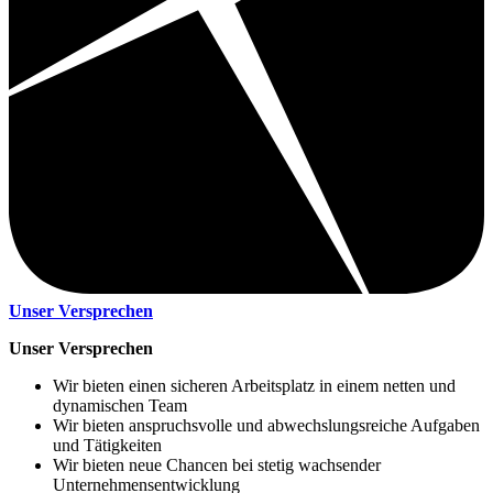
Unser Versprechen
Unser Versprechen
Wir bieten einen sicheren Arbeitsplatz in einem netten und
dynamischen Team
Wir bieten anspruchsvolle und abwechslungsreiche Aufgaben
und Tätigkeiten
Wir bieten neue Chancen bei stetig wachsender
Unternehmensentwicklung