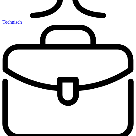
Technisch