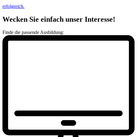
erfolgreich.
Wecken Sie einfach unser Interesse!
Finde die passende Ausbildung: