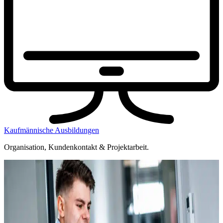
Kaufmännische Ausbildungen
Organisation, Kundenkontakt & Projektarbeit.