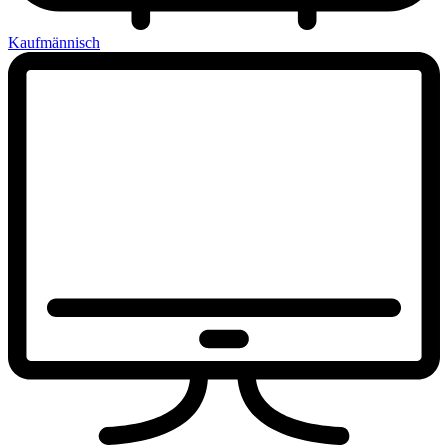
Kaufmännisch