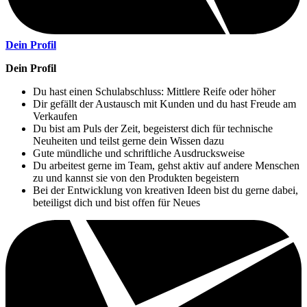
Dein Profil
Dein Profil
Du hast einen Schulabschluss: Mittlere Reife oder höher
Dir gefällt der Austausch mit Kunden und du hast Freude am
Verkaufen
Du bist am Puls der Zeit, begeisterst dich für technische
Neuheiten und teilst gerne dein Wissen dazu
Gute mündliche und schriftliche Ausdrucksweise
Du arbeitest gerne im Team, gehst aktiv auf andere Menschen
zu und kannst sie von den Produkten begeistern
Bei der Entwicklung von kreativen Ideen bist du gerne dabei,
beteiligst dich und bist offen für Neues