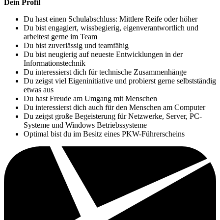
Dein Profil
Du hast einen Schulabschluss: Mittlere Reife oder höher
Du bist engagiert, wissbegierig, eigenverantwortlich und
arbeitest gerne im Team
Du bist zuverlässig und teamfähig
Du bist neugierig auf neueste Entwicklungen in der
Informationstechnik
Du interessierst dich für technische Zusammenhänge
Du zeigst viel Eigeninitiative und probierst gerne selbstständig
etwas aus
Du hast Freude am Umgang mit Menschen
Du interessierst dich auch für den Menschen am Computer
Du zeigst große Begeisterung für Netzwerke, Server, PC-
Systeme und Windows Betriebssysteme
Optimal bist du im Besitz eines PKW-Führerscheins