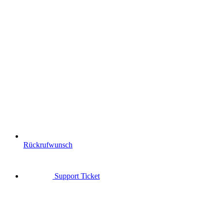
Rückrufwunsch
Support Ticket