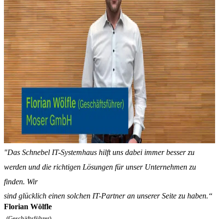
"Das Schnebel IT-Systemhaus hilft uns dabei immer besser zu
werden und die richtigen Lösungen für unser Unternehmen zu
finden. Wir
sind glücklich einen solchen IT-Partner an unserer Seite zu haben.“
Florian Wölfle
(Geschäftsführer)