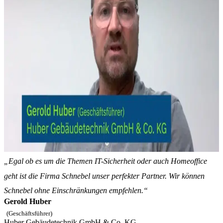
„Egal ob es um die Themen IT-Sicherheit oder auch Homeoffice
geht ist die Firma Schnebel unser perfekter Partner. Wir können
Schnebel ohne Einschränkungen empfehlen.“
Gerold Huber
(Geschäftsführer)
Huber Gebäudetechnik GmbH & Co. KG