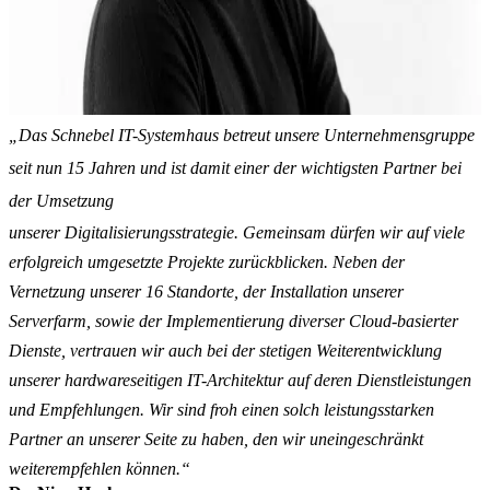
„Das Schnebel IT-Systemhaus betreut unsere Unternehmensgruppe
seit nun 15 Jahren und ist damit einer der wichtigsten Partner bei
der Umsetzung
unserer Digitalisierungsstrategie. Gemeinsam dürfen wir auf viele
erfolgreich umgesetzte Projekte zurückblicken. Neben der
Vernetzung unserer 16 Standorte, der Installation unserer
Serverfarm, sowie der Implementierung diverser Cloud-basierter
Dienste, vertrauen wir auch bei der stetigen Weiterentwicklung
unserer hardwareseitigen IT-Architektur auf deren Dienstleistungen
und Empfehlungen. Wir sind froh einen solch leistungsstarken
Partner an unserer Seite zu haben, den wir uneingeschränkt
weiterempfehlen können.“