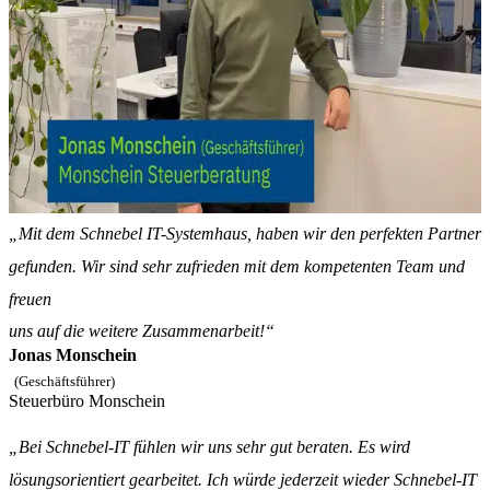
„Mit dem Schnebel IT-Systemhaus, haben wir den perfekten Partner
gefunden. Wir sind sehr zufrieden mit dem kompetenten Team und
freuen
uns auf die weitere Zusammenarbeit!“
Jonas Monschein
(Geschäftsführer)
Steuerbüro Monschein
„Bei Schnebel-IT fühlen wir uns sehr gut beraten. Es wird
lösungsorientiert gearbeitet. Ich würde jederzeit wieder Schnebel-IT