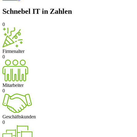
Schnebel IT in Zahlen
0
Firmenalter
0
Mitarbeiter
0
Geschäfts­kunden
0