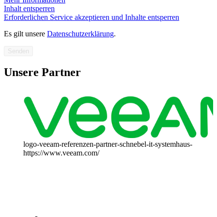
Inhalt entsperren
Erforderlichen Service akzeptieren und Inhalte entsperren
Es gilt unsere
Datenschutzerklärung
.
Senden
Unsere Partner
logo-veeam-referenzen-partner-schnebel-it-systemhaus-
https://www.veeam.com/