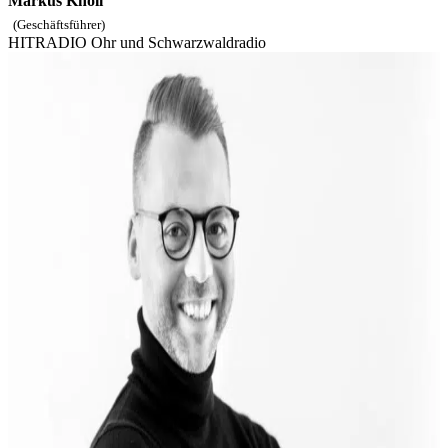
Markus Knoll
(Geschäftsführer)
HITRADIO Ohr und Schwarzwaldradio