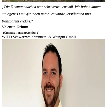
„Die Zusammenarbeit war sehr vertrauensvoll. Wir haben immer
ein offenes Ohr gefunden und alles wurde verständlich und
transparent erklärt.“
Valentin Grimm
(Organisationsentwicklung)
WILD Schwarzwaldbrennerei & Weingut GmbH