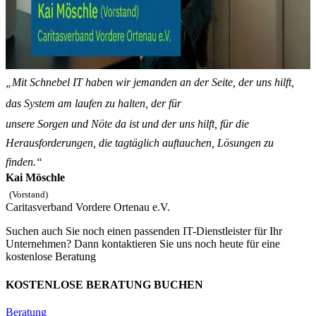
„Mit Schnebel IT haben wir jemanden an der Seite, der uns hilft,
das System am laufen zu halten, der für
unsere Sorgen und Nöte da ist und der uns hilft, für die
Herausforderungen, die tagtäglich auftauchen, Lösungen zu
finden.“
Kai Möschle
(Vorstand)
Caritasverband Vordere Ortenau e.V.
Suchen auch Sie noch einen passenden IT-Dienstleister für Ihr
Unternehmen? Dann kontaktieren Sie uns noch heute für eine
kostenlose Beratung
KOSTENLOSE BERATUNG BUCHEN
Beratung