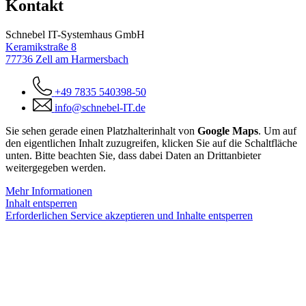
Kontakt
Schnebel IT-Systemhaus GmbH
Keramikstraße 8
77736 Zell am Harmersbach
+49 7835 540398-50
info@schnebel-IT.de
Sie sehen gerade einen Platzhalterinhalt von
Google Maps
. Um auf
den eigentlichen Inhalt zuzugreifen, klicken Sie auf die Schaltfläche
unten. Bitte beachten Sie, dass dabei Daten an Drittanbieter
weitergegeben werden.
Mehr Informationen
Inhalt entsperren
Erforderlichen Service akzeptieren und Inhalte entsperren