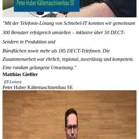
"Mit der Telefonie-Lösung von Schnebel-IT konnten wir gemeinsam
300 Benutzer erfolgreich umstellen – inklusive über 50 DECT-
Sendern in Produktion und
Büroflächen sowie mehr als 185 DECT-Telefonen. Die
Zusammenarbeit war ehrlich, regional, zuverlässig und kompetent.
Eine rundum gelungene Umsetzung."
Matthias Gießler
(IT-Leiter)
Peter Huber Kältemaschinenbau SE