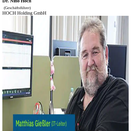
Dr. Nino Hoch
(Geschäftsführer)
HOCH Holding GmbH