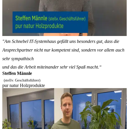
"Am Schnebel IT-Systemhaus gefällt uns besonders gut, dass die
Ansprechpartner nicht nur kompetent sind, sondern vor allem auch
sehr sympathisch
und das die Arbeit miteinander sehr viel Spaß macht.“
Steffen Männle
(stellv. Geschäftsführer)
pur natur Holzprodukte