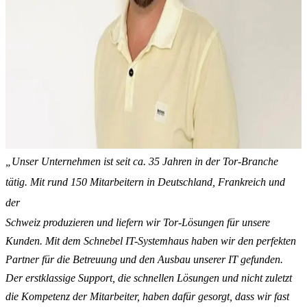
„Unser Unternehmen ist seit ca. 35 Jahren in der Tor-Branche
tätig. Mit rund 150 Mitarbeitern in Deutschland, Frankreich und
der
Schweiz produzieren und liefern wir Tor-Lösungen für unsere
Kunden. Mit dem Schnebel IT-Systemhaus haben wir den perfekten
Partner für die Betreuung und den Ausbau unserer IT gefunden.
Der erstklassige Support, die schnellen Lösungen und nicht zuletzt
die Kompetenz der Mitarbeiter, haben dafür gesorgt, dass wir fast