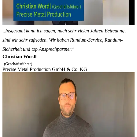
„Insgesamt kann ich sagen, nach sehr vielen Jahren Betreuung,
sind wir sehr zufrieden. Wir haben Rundum-Service, Rundum-
Sicherheit und top Ansprechpartner.“
Christian Wordl
(Geschäftsführer)
Precise Metal Production GmbH & Co. KG