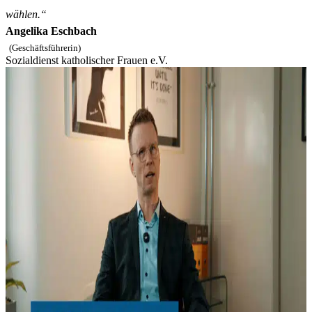
wählen.“
Angelika Eschbach
(Geschäftsführerin)
Sozialdienst katholischer Frauen e.V.