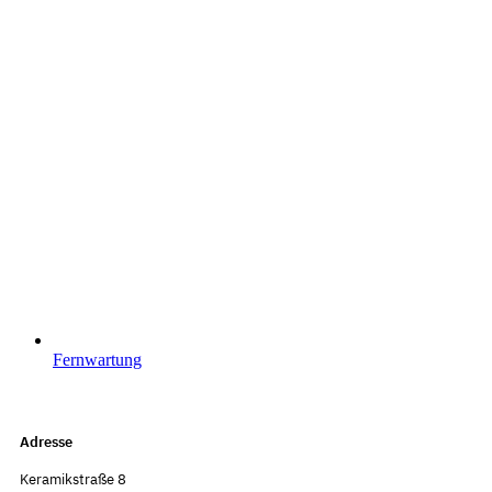
Fernwartung
Adresse
Keramikstraße 8