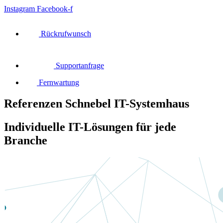
Instagram
Facebook-f
Rückrufwunsch
Supportanfrage
Fernwartung
Referenzen Schnebel IT-Systemhaus
Individuelle IT-Lösungen für jede
Branche