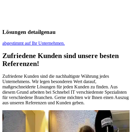
Lösungen detailgenau
abgestimmt auf Ihr Unternehmen.
Zufriedene Kunden sind unsere besten
Referenzen!
Zufriedene Kunden sind die nachhaltigste Währung jedes
Unternehmens. Wir legen besonderen Wert darauf,
maßgeschneiderte Lösungen für jeden Kunden zu finden. Aus
diesem Grund arbeiten bei Schnebel IT verschiedenste Spezialisten
für verschiedene Branchen. Gerne möchten wir Ihnen einen Auszug
aus unseren Referenzen und Kunden geben.