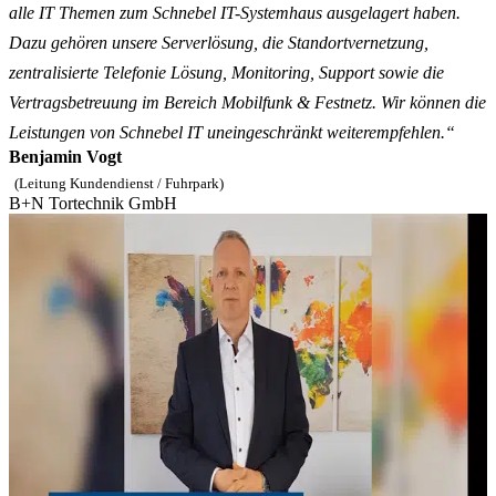
alle IT Themen zum Schnebel IT-Systemhaus ausgelagert haben.
Dazu gehören unsere Serverlösung, die Standortvernetzung,
zentralisierte Telefonie Lösung, Monitoring, Support sowie die
Vertragsbetreuung im Bereich Mobilfunk & Festnetz. Wir können die
Leistungen von Schnebel IT uneingeschränkt weiterempfehlen.“
Benjamin Vogt
(Leitung Kundendienst / Fuhrpark)
B+N Tortechnik GmbH