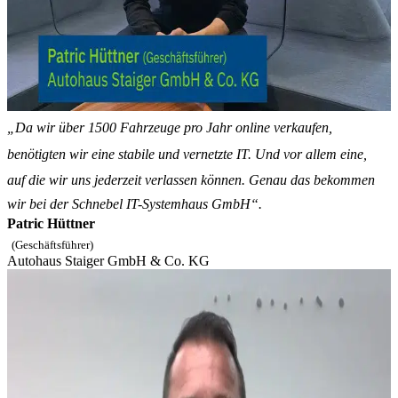
„Da wir über 1500 Fahrzeuge pro Jahr online verkaufen,
benötigten wir eine stabile und vernetzte IT. Und vor allem eine,
auf die wir uns jederzeit verlassen können. Genau das bekommen
wir bei der Schnebel IT-Systemhaus GmbH“.
Patric Hüttner
(Geschäftsführer)
Autohaus Staiger GmbH & Co. KG