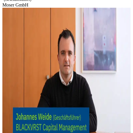
Moser GmbH