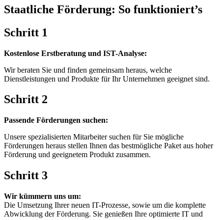
Staatliche Förderung: So funktioniert’s
Schritt 1
Kostenlose Erstberatung und IST-Analyse:
Wir beraten Sie und finden gemeinsam heraus, welche
Dienstleistungen und Produkte für Ihr Unternehmen geeignet sind.
Schritt 2
Passende Förderungen suchen:
Unsere spezialisierten Mitarbeiter suchen für Sie mögliche
Förderungen heraus stellen Ihnen das bestmögliche Paket aus hoher
Förderung und geeignetem Produkt zusammen.
Schritt 3
Wir kümmern uns um:
Die Umsetzung Ihrer neuen IT-Prozesse, sowie um die komplette
Abwicklung der Förderung. Sie genießen Ihre optimierte IT und