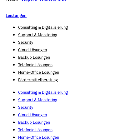
Leistungen
Consulting & Digitalisierung
Support & Monitoring
Security
Cloud Lösungen
Backup Lösungen
Telefonie Lösungen
Home-Office Lösungen
Fördermittelberatung
Consulting & Digitalisierung
Support & Monitoring
Security
Cloud Lösungen
Backup Lösungen
Telefonie Lösungen
Home-Office Lösungen