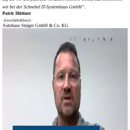
wir bei der Schnebel IT-Systemhaus GmbH“.
Patric Hüttner
(Geschäftsführer)
Autohaus Staiger GmbH & Co. KG