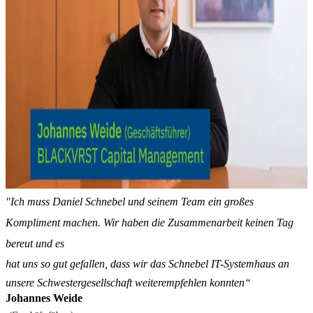
"Ich muss Daniel Schnebel und seinem Team ein großes
Kompliment machen. Wir haben die Zusammenarbeit keinen Tag
bereut und es
hat uns so gut gefallen, dass wir das Schnebel IT-Systemhaus an
unsere Schwestergesellschaft weiterempfehlen konnten“
Johannes Weide