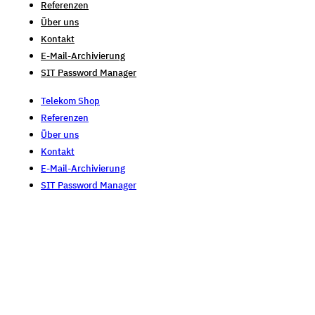
Referenzen
Über uns
Kontakt
E-Mail-Archivierung
SIT Password Manager
Telekom Shop
Referenzen
Über uns
Kontakt
E-Mail-Archivierung
SIT Password Manager