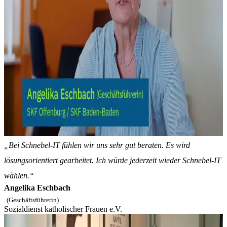
„Bei Schnebel-IT fühlen wir uns sehr gut beraten. Es wird
lösungsorientiert gearbeitet. Ich würde jederzeit wieder Schnebel-IT
wählen.“
Angelika Eschbach
(Geschäftsführerin)
Sozialdienst katholischer Frauen e.V.