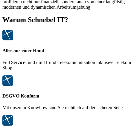
profitieren nicht nur finanziell, sondern auch von einer langfristig
modernen und dynamischen Arbeitsumgebung.
Warum Schnebel IT?
Alles aus einer Hand
Full Service rund um IT und Telekommunikation inklusive Telekom
Shop
DSGVO Konform
Mit unserem Knowhow sind Sie rechtlich auf der sicheren Seite