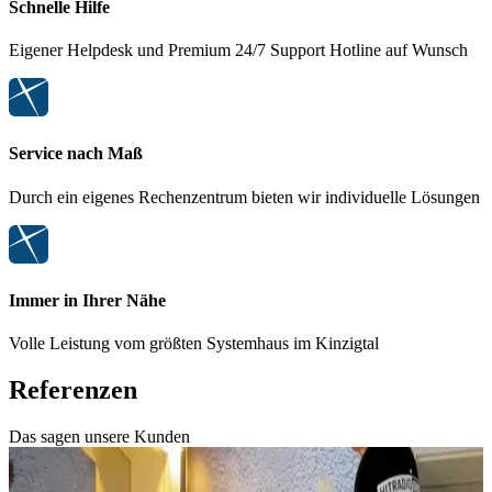
Schnelle Hilfe
Eigener Helpdesk und Premium 24/7 Support Hotline auf Wunsch
Service nach Maß
Durch ein eigenes Rechenzentrum bieten wir individuelle Lösungen
Immer in Ihrer Nähe
Volle Leistung vom größten Systemhaus im Kinzigtal
Referenzen
Das sagen unsere Kunden