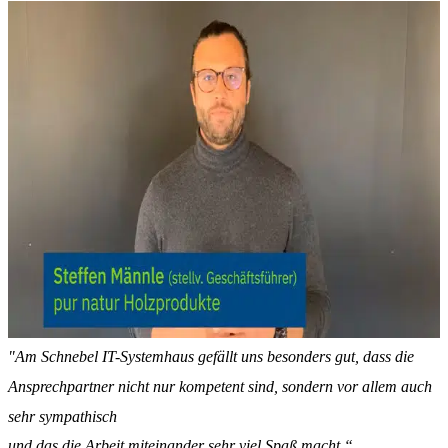
"Am Schnebel IT-Systemhaus gefällt uns besonders gut, dass die
Ansprechpartner nicht nur kompetent sind, sondern vor allem auch
sehr sympathisch
und das die Arbeit miteinander sehr viel Spaß macht.“