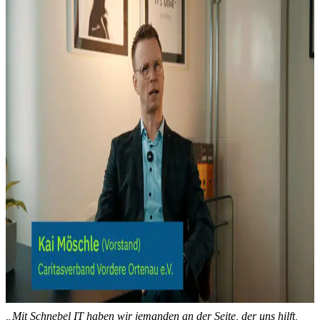
„Mit Schnebel IT haben wir jemanden an der Seite, der uns hilft,