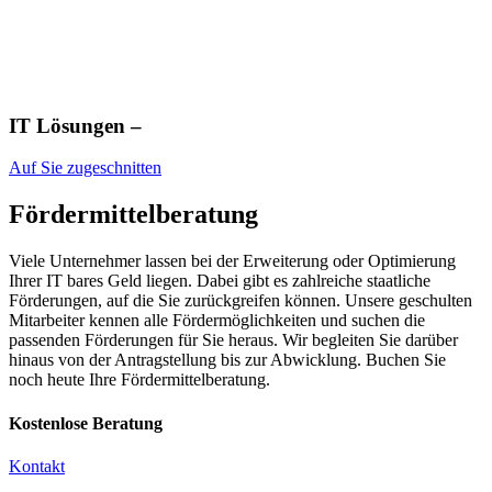
IT Lösungen –
Auf Sie zugeschnitten
Fördermittel­beratung
Viele Unternehmer lassen bei der Erweiterung oder Optimierung
Ihrer IT bares Geld liegen. Dabei gibt es zahlreiche staatliche
Förderungen, auf die Sie zurückgreifen können. Unsere geschulten
Mitarbeiter kennen alle Fördermöglichkeiten und suchen die
passenden Förderungen für Sie heraus. Wir begleiten Sie darüber
hinaus von der Antragstellung bis zur Abwicklung. Buchen Sie
noch heute Ihre Fördermittel­beratung.
Kostenlose Beratung
Kontakt