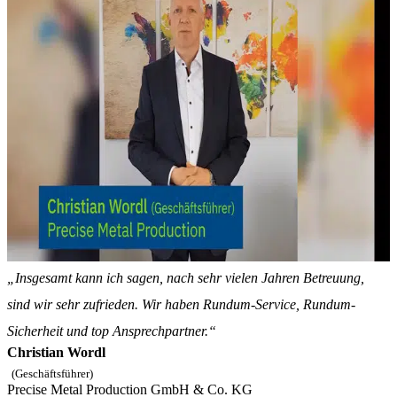
„Insgesamt kann ich sagen, nach sehr vielen Jahren Betreuung,
sind wir sehr zufrieden. Wir haben Rundum-Service, Rundum-
Sicherheit und top Ansprechpartner.“
Christian Wordl
(Geschäftsführer)
Precise Metal Production GmbH & Co. KG