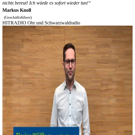
nichts bereut! Ich würde es sofort wieder tun!“
Markus Knoll
(Geschäftsführer)
HITRADIO Ohr und Schwarzwaldradio