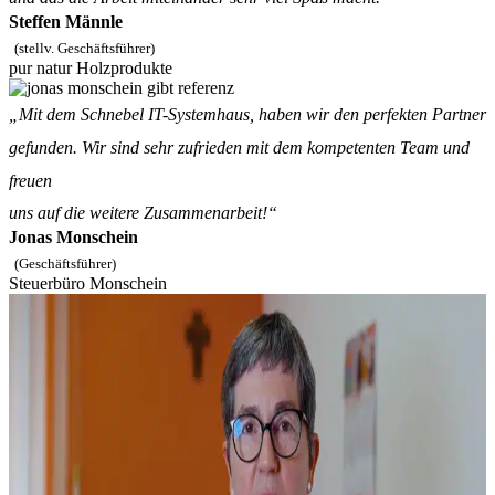
Steffen Männle
(stellv. Geschäftsführer)
pur natur Holzprodukte
„Mit dem Schnebel IT-Systemhaus, haben wir den perfekten Partner
gefunden. Wir sind sehr zufrieden mit dem kompetenten Team und
freuen
uns auf die weitere Zusammenarbeit!“
Jonas Monschein
(Geschäftsführer)
Steuerbüro Monschein