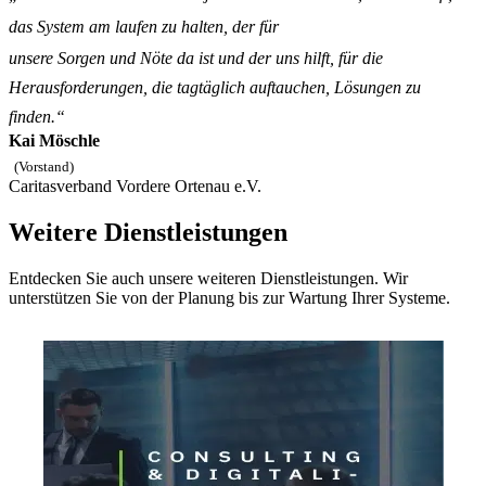
das System am laufen zu halten, der für
unsere Sorgen und Nöte da ist und der uns hilft, für die
Herausforderungen, die tagtäglich auftauchen, Lösungen zu
finden.“
Kai Möschle
(Vorstand)
Caritasverband Vordere Ortenau e.V.
Weitere Dienstleistungen
Entdecken Sie auch unsere weiteren Dienstleistungen. Wir
unterstützen Sie von der Planung bis zur Wartung Ihrer Systeme.