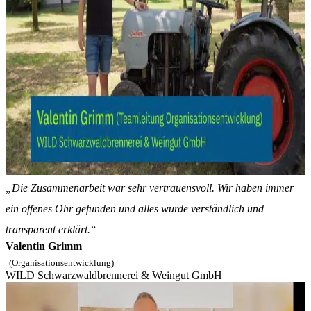
„Die Zusammenarbeit war sehr vertrauensvoll. Wir haben immer
ein offenes Ohr gefunden und alles wurde verständlich und
transparent erklärt.“
Valentin Grimm
(Organisationsentwicklung)
WILD Schwarzwaldbrennerei & Weingut GmbH