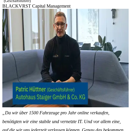
(Geschäftsführer)
BLACKVRST Capital Management
„Da wir über 1500 Fahrzeuge pro Jahr online verkaufen,
benötigten wir eine stabile und vernetzte IT. Und vor allem eine,
auf die wir uns jederzeit verlassen können. Genau das bekommen