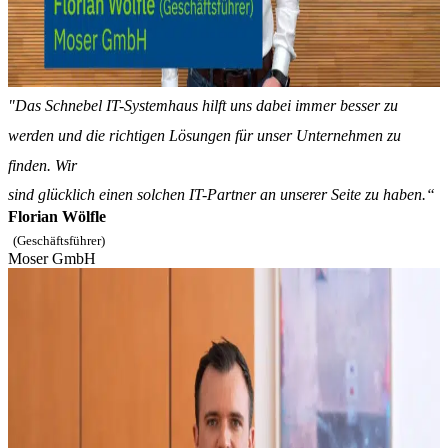
"Das Schnebel IT-Systemhaus hilft uns dabei immer besser zu
werden und die richtigen Lösungen für unser Unternehmen zu
finden. Wir
sind glücklich einen solchen IT-Partner an unserer Seite zu haben.“
Florian Wölfle
(Geschäftsführer)
Moser GmbH