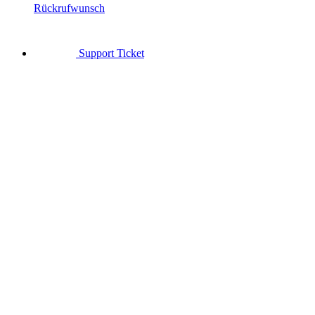
Rückrufwunsch
Support Ticket