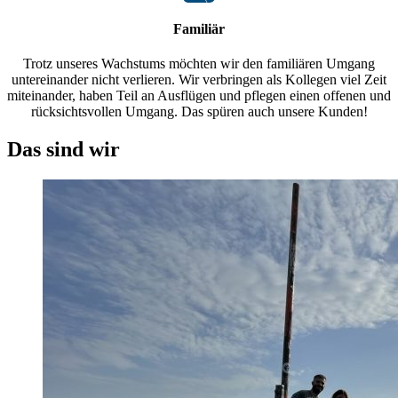
Familiär
Trotz unseres Wachstums möchten wir den familiären Umgang
untereinander nicht verlieren. Wir verbringen als Kollegen viel Zeit
miteinander, haben Teil an Ausflügen und pflegen einen offenen und
rücksichtsvollen Umgang. Das spüren auch unsere Kunden!
Das sind wir