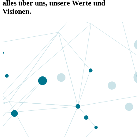
alles über uns, unsere Werte und
Visionen.