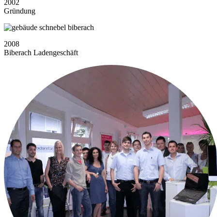
2002
Gründung
2008
Biberach Ladengeschäft