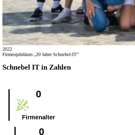
2022
Firmenjubiläum „20 Jahre Schnebel-IT“
Schnebel IT in Zahlen
0
Firmenalter
0