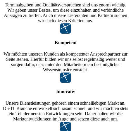
Terminabgaben und Qualitätsversprechen sind uns enorm wichtig.
Wir geben unser Bestes, um diese einzuhalten und verbindliche
Aussagen zu treffen. Auch unsere Lieferanten und Partnern suchen
wir nach diesen Kriterien aus.
Kompetent
Wir möchten unseren Kunden als kompetenter Ansprechpartner zur
Seite stehen. Hierfür bilden wir uns selbst regelmäßig weiter und
sorgen dafür, dass unter den Mitarbeitern ein bestmöglicher
Wissenstransfer entsteht.
Innovativ
Unsere Dienstleistungen gehören einem schnelllebigen Markt an.
Die IT Branche entwickelt sich rasant schnell und wir möchten stets
ein Teil der neusten Entwicklungen sein. Daher halten wir die
Marktentwicklungen im Auge und setzen diese auch um.