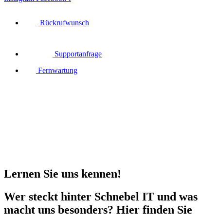
Rückrufwunsch
Supportanfrage
Fernwartung
Lernen Sie uns kennen!
Wer steckt hinter Schnebel IT und was
macht uns besonders? Hier finden Sie