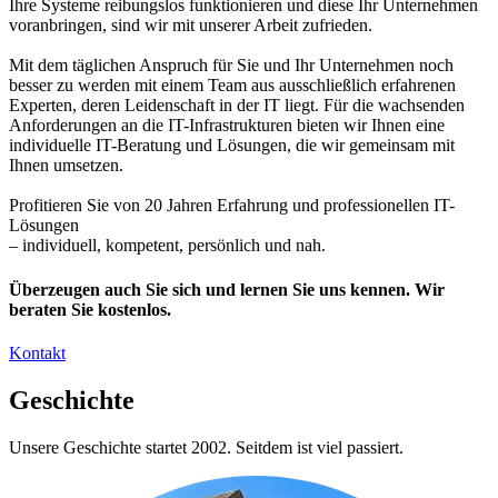
Ihre Systeme reibungslos funktionieren und diese Ihr Unternehmen
voranbringen, sind wir mit unserer Arbeit zufrieden.
Mit dem täglichen Anspruch für Sie und Ihr Unternehmen noch
besser zu werden mit einem Team aus ausschließlich erfahrenen
Experten, deren Leidenschaft in der IT liegt. Für die wachsenden
Anforderungen an die IT-Infrastrukturen bieten wir Ihnen eine
individuelle IT-Beratung und Lösungen, die wir gemeinsam mit
Ihnen umsetzen.
Profitieren Sie von 20 Jahren Erfahrung und professionellen IT-
Lösungen
– individuell, kompetent, persönlich und nah.
Überzeugen auch Sie sich und lernen Sie uns kennen. Wir
beraten Sie kostenlos.
Kontakt
Geschichte
Unsere Geschichte startet 2002. Seitdem ist viel passiert.