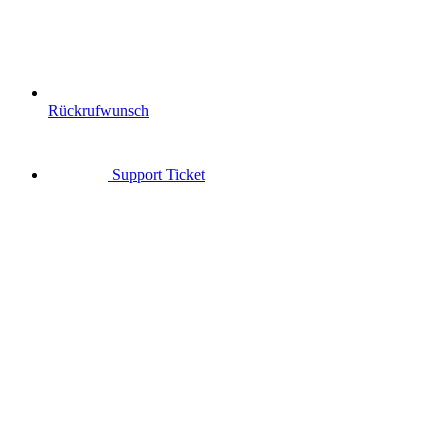
Rückrufwunsch
Support Ticket