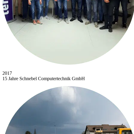
2017
15 Jahre Schnebel Computertechnik GmbH