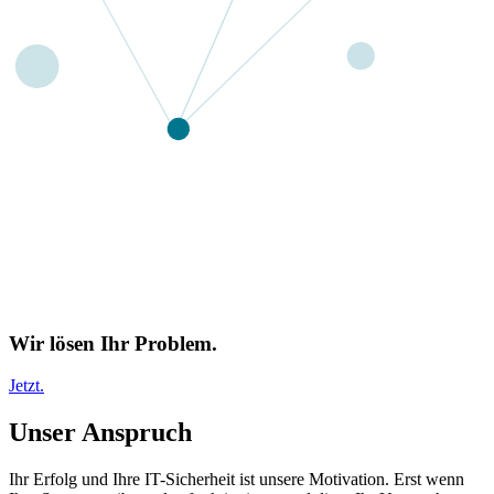
Wir lösen Ihr Problem.
Jetzt.
Unser Anspruch
Ihr Erfolg und Ihre IT-Sicherheit ist unsere Motivation. Erst wenn