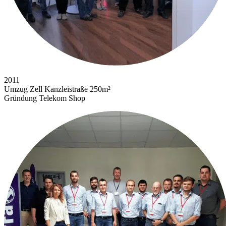
2011
Umzug Zell Kanzleistraße 250m²
Gründung Telekom Shop