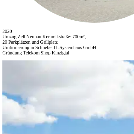
2020
Umzug Zell Neubau Keramikstraße: 700m²,
20 Parkplätzen und Grillplatz
Umfirmierung in Schnebel IT-Systemhaus GmbH
Gründung Telekom Shop Kinzigtal