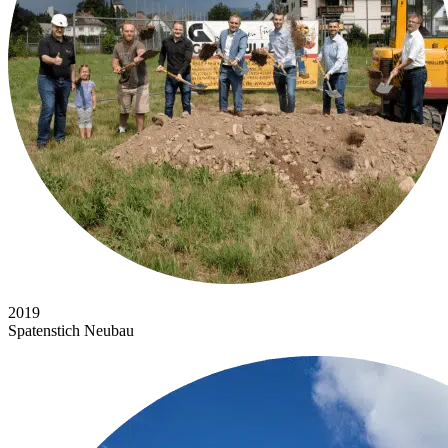
2019
Spatenstich Neubau