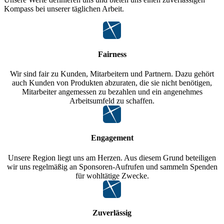
Kompass bei unserer täglichen Arbeit.
Fairness
Wir sind fair zu Kunden, Mitarbeitern und Partnern. Dazu gehört
auch Kunden von Produkten abzuraten, die sie nicht benötigen,
Mitarbeiter angemessen zu bezahlen und ein angenehmes
Arbeitsumfeld zu schaffen.
Engagement
Unsere Region liegt uns am Herzen. Aus diesem Grund beteiligen
wir uns regelmäßig an Sponsoren-Aufrufen und sammeln Spenden
für wohltätige Zwecke.
Zuverlässig